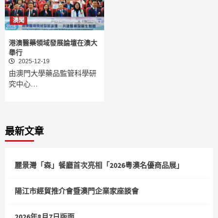
澳聞
港澳醫藥領域發展論壇在澳大
舉行
2025-12-19
由澳門大學藥品監管科學研
究中心…
最新文章
麗景灣「森」餐廳首次亮相「2026粵澳名優商品展」
陽江市經貿推介會暨澳門企業家座談會
2026年8月7日版面