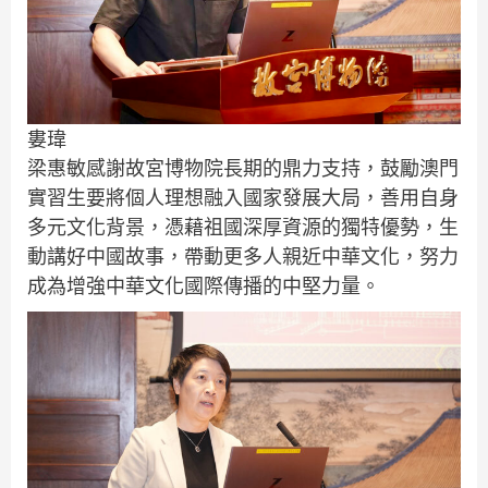
婁瑋
梁惠敏感謝故宮博物院長期的鼎力支持，鼓勵澳門
實習生要將個人理想融入國家發展大局，善用自身
多元文化背景，憑藉祖國深厚資源的獨特優勢，生
動講好中國故事，帶動更多人親近中華文化，努力
成為增強中華文化國際傳播的中堅力量。