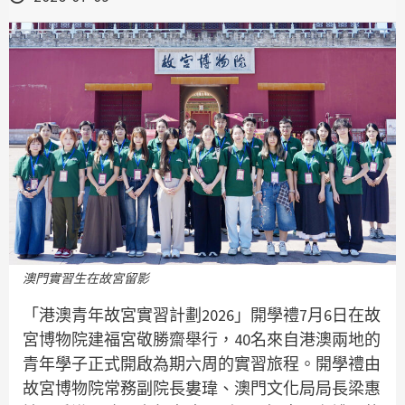
澳門實習生在故宮留影
「港澳青年故宮實習計劃2026」開學禮7月6日在故
宮博物院建福宮敬勝齋舉行，40名來自港澳兩地的
青年學子正式開啟為期六周的實習旅程。開學禮由
故宮博物院常務副院長婁瑋、澳門文化局局長梁惠