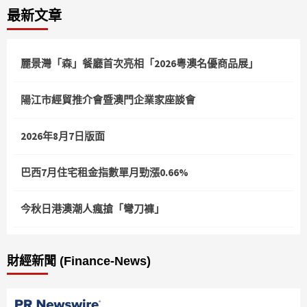
最新文章
麗景灣「森」餐廳首次亮相「2026粵澳名優商品展」
陽江市經貿推介會暨澳門企業家座談會
2026年8月7日版面
巴西7月住宅租金指數單月勁漲0.66%
今秋日港澳潮人瘋搶「彎刀褲」
財經新聞 (Finance-News)