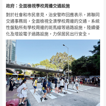
政府：全面檢視學校周邊交通設施
對於社會和市民意見，治安警昨回應表示，將聯同
交通事務局，全面檢視全澳學校周邊的交通，系統
性盤點所有學校周邊的斑馬線等過路設施，陸續優
化及增設電子過路設施，力保居民出行安全。