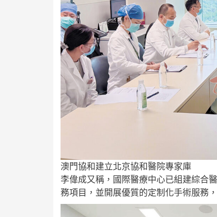
澳門協和建立北京協和醫院專家庫
李偉成又稱，國際醫療中心已組建綜合
務項目，並開展優質的定制化手術服務