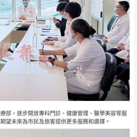
醫療部，逐步開放專科門診、健康管理、醫學美容等服
，期望未來為市民及旅客提供更多服務和選擇。