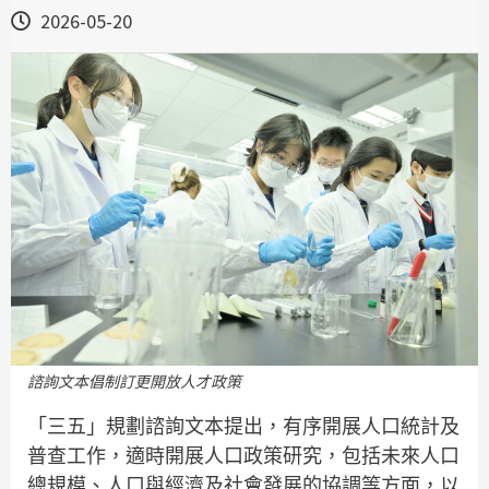
2026-05-20
諮詢文本倡制訂更開放人才政策
「三五」規劃諮詢文本提出，有序開展人口統計及
普查工作，適時開展人口政策研究，包括未來人口
總規模、人口與經濟及社會發展的協調等方面，以