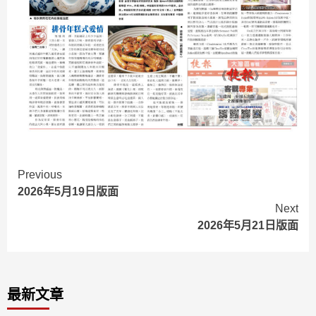
Continue
Previous
2026年5月19日版面
Reading
Next
2026年5月21日版面
最新文章