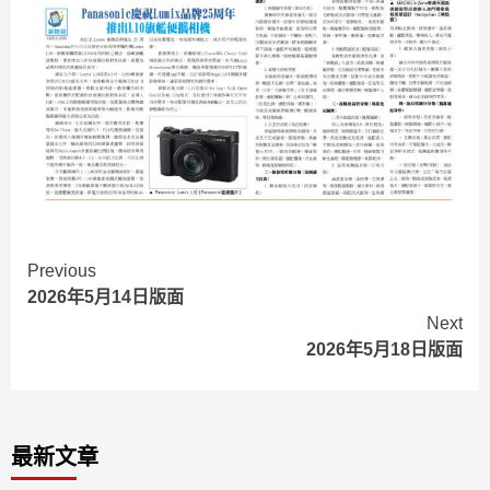
Continue
Previous
2026年5月14日版面
Reading
Next
2026年5月18日版面
最新文章