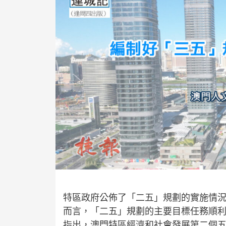
特區政府公佈了「二五」規劃的實施情況總
而言，「二五」規劃的主要目標任務順
指出，澳門特區經濟和社會發展第二個五年規