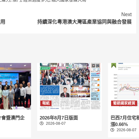
Next
作用
持續深化粵港澳大灣區產業協同與融合發展
報紙
葡語國家經貿
介會暨澳門企
2026年8月7日版面
巴西7月住宅
2026-08-07
漲0.66%
2026-08-07