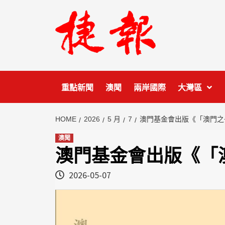
Skip
to
content
重點新聞
澳聞
兩岸國際
大灣區
HOME
2026
5 月
7
澳門基金會出版《「澳門之
澳聞
澳門基金會出版《「
2026-05-07