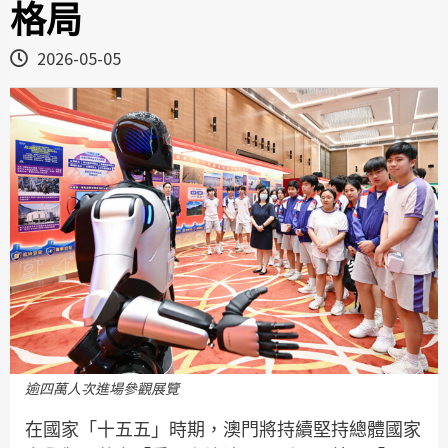
格局
2026-05-05
逾四萬人次進場參觀展覽
在國家「十五五」時期，澳門將持續堅持總體國家