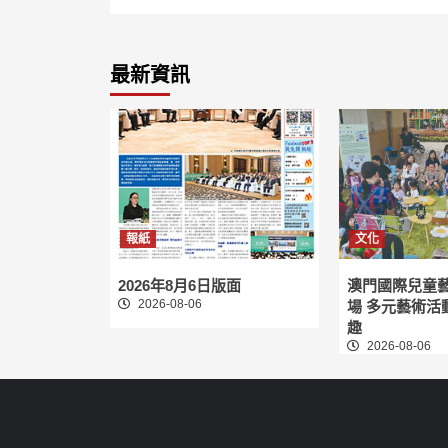
最新資訊
報紙
文化
2026年8月6日版面
澳門國際兒童
2026-08-06
場 多元藝術活
趣
2026-08-06