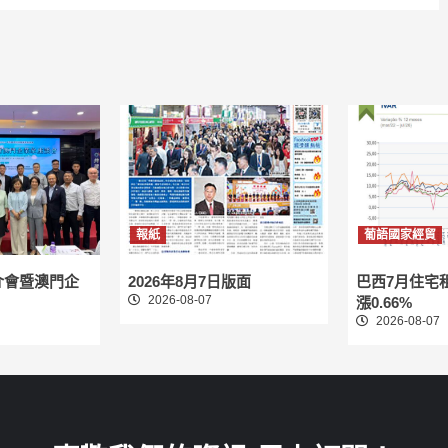
報紙
葡語國家經貿
介會暨澳門企
2026年8月7日版面
巴西7月住宅
2026-08-07
漲0.66%
2026-08-07