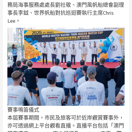
務局海事服務處處長劉社敬、澳門風帆船總會副理
事長李鉞、世界帆船對抗巡迴賽執行主席Chris
Lee。
賽事鳴笛儀式
本屆賽事期間，市民及旅客可於近岸觀賞賽事外，
亦可透過網上平台觀看直播。直播平台包括「澳門