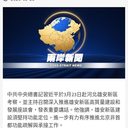
中共中央總書記習近平於3月23日赴河北雄安新區
考察，並主持召開深入推進雄安新區高質量建設和
發展座談會，發表重要講話。他強調，雄安新區建
設須堅持功能定位，進一步有力有序推進北京非首
都功能疏解與承接工作。