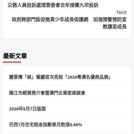
公務人員投訴處理管委會去年接獲九宗投訴
Reading
Next
政府跨部門設促進青少年成長保護網 加強預警預防宣
教護苗成長
最新文章
麗景灣「森」餐廳首次亮相「2026粵澳名優商品展」
陽江市經貿推介會暨澳門企業家座談會
2026年8月7日版面
巴西7月住宅租金指數單月勁漲0.66%