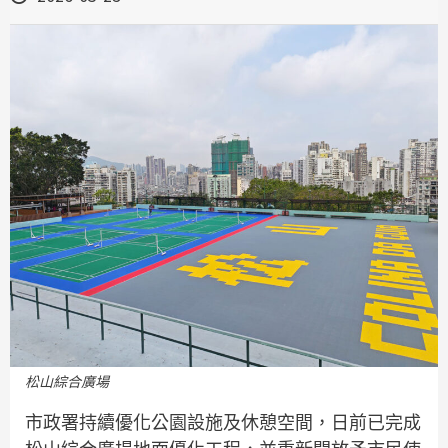
松山綜合廣場
市政署持續優化公園設施及休憩空間，日前已完成