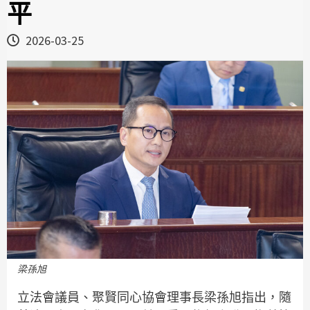
平
2026-03-25
梁孫旭
立法會議員、聚賢同心協會理事長梁孫旭指出，隨