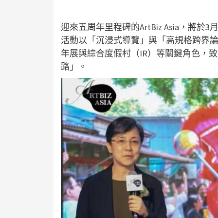
迎來五周年里程碑的ArtBiz Asia，
活動以「沉浸式導覽」與「高規格跨界
年展與綜合度假村（IR）等關鍵角色，
路」。