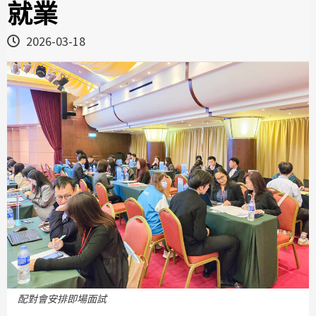
就業
2026-03-18
配對會安排即場面試