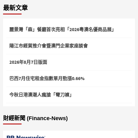
最新文章
麗景灣「森」餐廳首次亮相「2026粵澳名優商品展」
陽江市經貿推介會暨澳門企業家座談會
2026年8月7日版面
巴西7月住宅租金指數單月勁漲0.66%
今秋日港澳潮人瘋搶「彎刀褲」
財經新聞 (Finance-News)