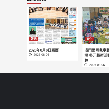
報紙
文化
2026年8月6日版面
澳門國際兒童
2026-08-06
場 多元藝術活
趣
2026-08-06