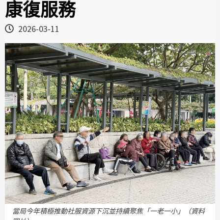
康復服務
2026-03-11
當局今年積極推動社服資源下沉並持續聚焦「一老一小」（資料