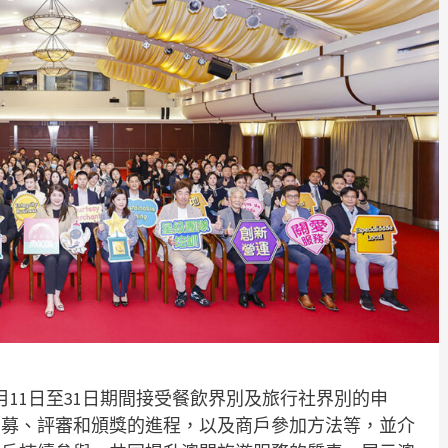
3月11日至31日期間接受餐飲界別及旅行社界別的申
招募、評審和頒獎的進程，以及商戶參加方法等，並介