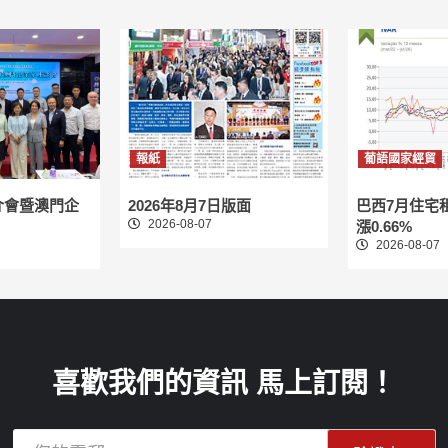
報紙
葡語國家經貿
介會暨澳門企
2026年8月7日版面
巴西7月住宅
2026-08-07
漲0.66%
2026-08-07
喜歡我們的資訊 馬上訂閱！