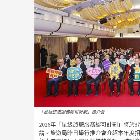
「星級旅遊服務認可計劃」推介會
2026年「星級旅遊服務認可計劃」將於
請。旅遊局昨日舉行推介會介紹本年度