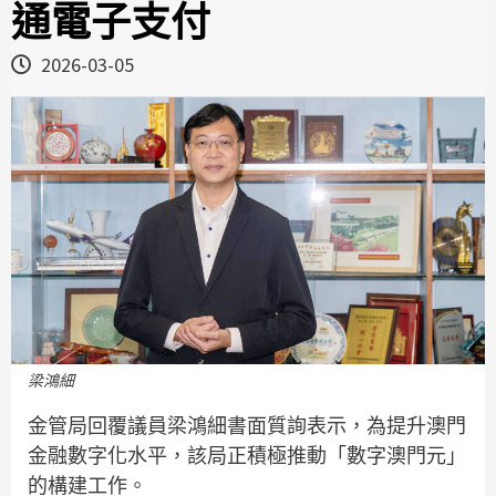
通電子支付
2026-03-05
梁鴻細
金管局回覆議員梁鴻細書面質詢表示，為提升澳門
金融數字化水平，該局正積極推動「數字澳門元」
的構建工作。