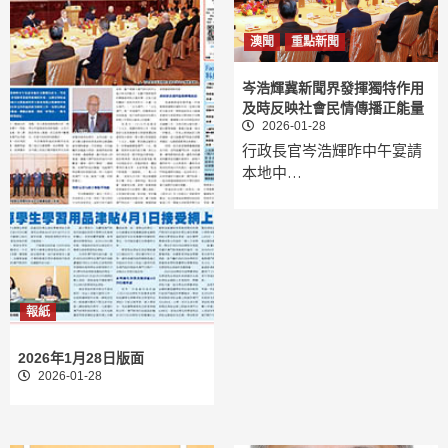
澳聞
重點新聞
岑浩輝冀新聞界發揮獨特作用
及時反映社會民情傳播正能量
2026-01-28
行政長官岑浩輝昨中午宴請
本地中…
報紙
2026年1月28日版面
2026-01-28