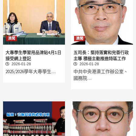
澳聞
澳聞
大專學生學習用品津貼4月1日
五司長：堅持落實和完善行政
接受網上登記
主導 積極主動推進特區工作
2026-01-28
2026-01-28
2025/2026學年大專學生…
中共中央港澳工作辦公室、
國務院…