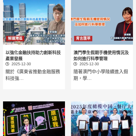
解讀灣區
青言匯萃
以強化金融扶持助力創新科技
澳門學生假期手機使用情況及
產業發展
如何進行科學管理
2025-12-30
2025-12-30
關於《廣東省推動金融服務
隨著澳門中小學陸續進入假
科技強…
期，學…