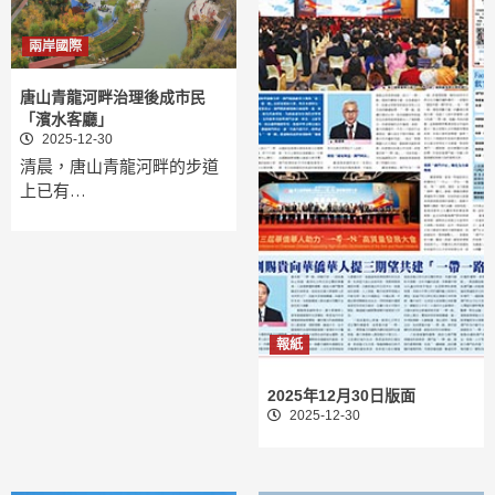
兩岸國際
唐山青龍河畔治理後成市民
「濱水客廳」
2025-12-30
清晨，唐山青龍河畔的步道
上已有…
報紙
2025年12月30日版面
2025-12-30