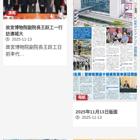
澳聞
故宮博物院副院長王跃工一行
訪澳城大
2025-11-13
故宮博物院副院長王跃工日
前率代…
報紙
2025年11月13日版面
2025-11-13