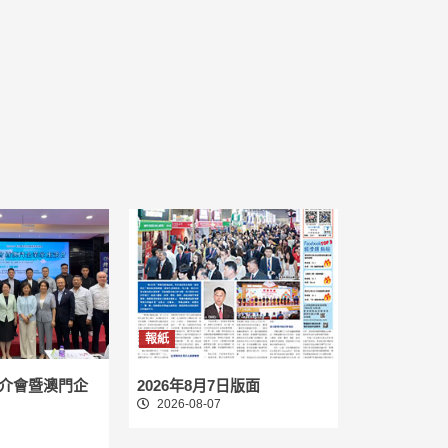
報紙
介會暨澳門企
2026年8月7日版面
2026-08-07