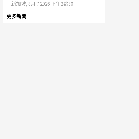
新加坡, 8月 7 2026 下午2點30
更多新聞