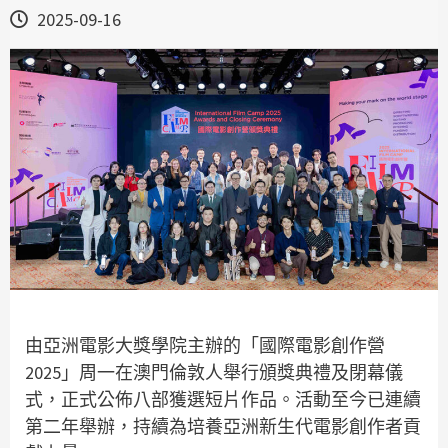
2025-09-16
由亞洲電影大獎學院主辦的「國際電影創作營
2025」周一在澳門倫敦人舉行頒獎典禮及閉幕儀
式，正式公佈八部獲選短片作品。活動至今已連續
第二年舉辦，持續為培養亞洲新生代電影創作者貢