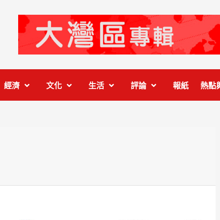
經濟
文化
生活
評論
報紙
熱點