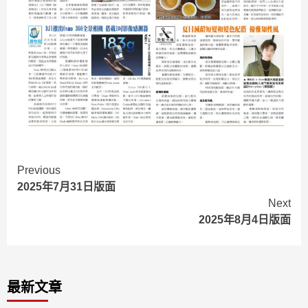
Continue
Previous
2025年7月31日版面
Reading
Next
2025年8月4日版面
最新文章