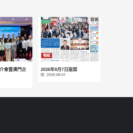
報紙
介會暨澳門企
2026年8月7日版面
2026-08-07