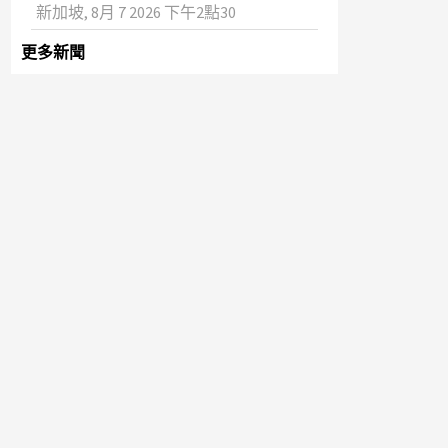
新加坡, 8月 7 2026 下午2點30
更多新聞