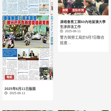
澳聞
重點新聞
演唱會黑工案60內地留澳大學
生涉非法工作
2025-06-11
警方與勞工局於6月7日聯合
巡查…
報紙
2025年6月11日版面
2025-06-11