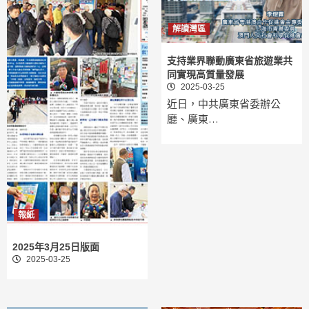
解讀灣區
支持業界聯動廣東省旅遊業共
同實現高質量發展
2025-03-25
近日，中共廣東省委辦公
廳、廣東…
報紙
2025年3月25日版面
2025-03-25