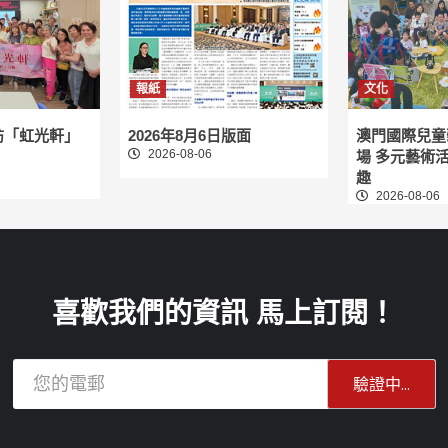
報紙
文化
訪「虹光軒」
2026年8月6日版面
澳門國際兒童
2026-08-06
場 多元藝術
趣
2026-08-06
喜歡我們的資訊 馬上訂閱！